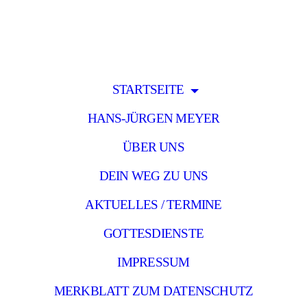
STARTSEITE
HANS-JÜRGEN MEYER
ÜBER UNS
DEIN WEG ZU UNS
AKTUELLES / TERMINE
GOTTESDIENSTE
IMPRESSUM
MERKBLATT ZUM DATENSCHUTZ