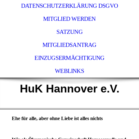
DATENSCHUTZERKLÄRUNG DSGVO
MITGLIED WERDEN
SATZUNG
MITGLIEDSANTRAG
EINZUGSERMÄCHTIGUNG
WEBLINKS
HuK Hannover e.V.
Ehe für alle, aber ohne Liebe ist alles nichts