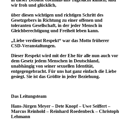
wir froh und glücklich,
über diesen wichtigen und richtigen Schritt des
Gesetzgebers in Richtung zu einer offenen und
toleranten Gesellschaft, in der jeder Mensch in
Gleichberechtigung und Freiheit leben kann.
„Liebe verdient Respekt“ war das Motto früherer
CSD-Veranstaltungen.
Dieser Respekt wird mit der Ehe für alle nun auch vor
dem Gesetz jedem Menschen in Deutschland,
unabhängig von seiner sexuellen Identität,
entgegengebracht. Für uns hat ganz einfach die Liebe
gesiegt. Sie ist das Größte in jeder Beziehung.
Das Leitungsteam
Hans-Jürgen Meyer – Dete Knopf – Uwe Seiffert –
Marcus Reinhold – Reinhard Roedenbeck – Christoph
Lehmann