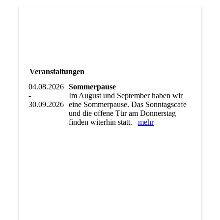
Veranstaltungen
04.08.2026
Sommerpause
-
Im August und September haben wir
30.09.2026
eine Sommerpause. Das Sonntagscafe
und die offene Tür am Donnerstag
finden witerhin statt.
mehr