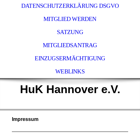
DATENSCHUTZERKLÄRUNG DSGVO
MITGLIED WERDEN
SATZUNG
MITGLIEDSANTRAG
EINZUGSERMÄCHTIGUNG
WEBLINKS
HuK Hannover e.V.
Impressum