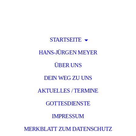
STARTSEITE
HANS-JÜRGEN MEYER
ÜBER UNS
DEIN WEG ZU UNS
AKTUELLES / TERMINE
GOTTESDIENSTE
IMPRESSUM
MERKBLATT ZUM DATENSCHUTZ