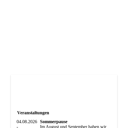
Veranstaltungen
04.08.2026
Sommerpause
-
Im August und September haben wir