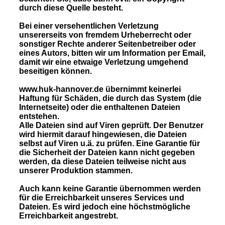
durch diese Quelle besteht.
Bei einer versehentlichen Verletzung
unsererseits von fremdem Urheberrecht oder
sonstiger Rechte anderer Seitenbetreiber oder
eines Autors, bitten wir um Information per
Email
,
damit wir eine etwaige Verletzung umgehend
beseitigen können.
www.huk-hannover.de
übernimmt keinerlei
Haftung für Schäden, die durch das System (die
Internetseite) oder die enthaltenen Dateien
entstehen.
Alle Dateien sind auf Viren geprüft. Der Benutzer
wird hiermit darauf hingewiesen, die Dateien
selbst auf Viren u.ä. zu prüfen. Eine Garantie für
die Sicherheit der Dateien kann nicht gegeben
werden, da diese Dateien teilweise nicht aus
unserer Produktion stammen.
Auch kann keine Garantie übernommen werden
für die Erreichbarkeit unseres Services und
Dateien. Es wird jedoch eine höchstmögliche
Erreichbarkeit angestrebt.