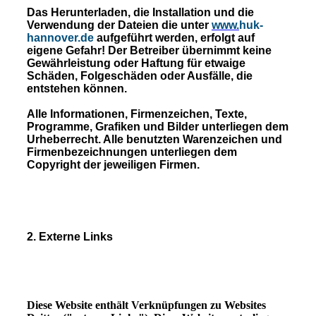
Das Herunterladen, die Installation und die
Verwendung der Dateien die unter
www.
huk-
hannover.de
aufgeführt werden, erfolgt auf
eigene Gefahr! Der Betreiber übernimmt keine
Gewährleistung oder Haftung für etwaige
Schäden, Folgeschäden oder Ausfälle, die
entstehen können.
Alle Informationen, Firmenzeichen, Texte,
Programme, Grafiken und Bilder unterliegen dem
Urheberrecht. Alle benutzten Warenzeichen und
Firmenbezeichnungen unterliegen dem
Copyright der jeweiligen Firmen.
2. Externe Links
Diese Website enthält Verknüpfungen zu Websites