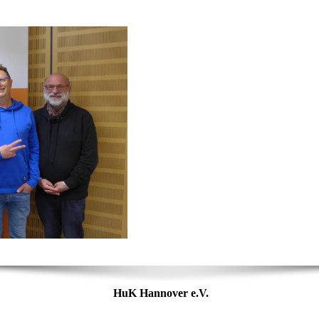
HuK Hannover e.V.