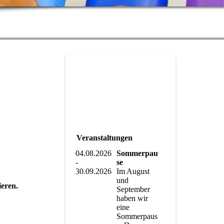
Veranstaltungen
04.08.2026
Sommerpau
-
se
30.09.2026
Im August
und
eren.
September
haben wir
eine
Sommerpaus