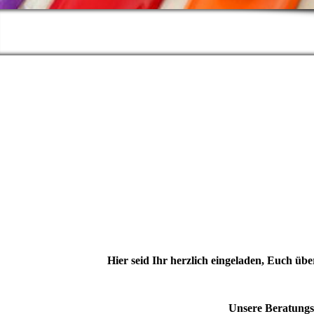
Hier seid Ihr herzlich eingeladen, Euch 
Unsere Beratungss