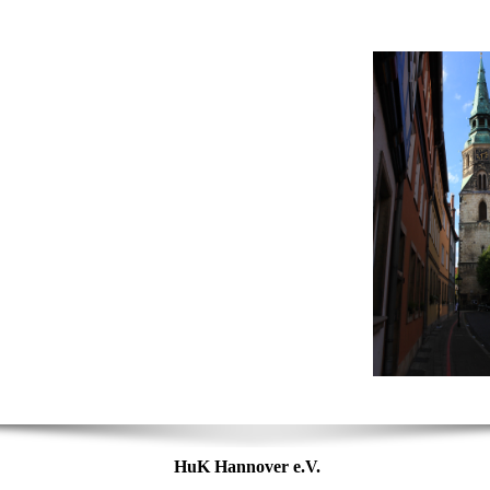
HuK Hannover e.V.