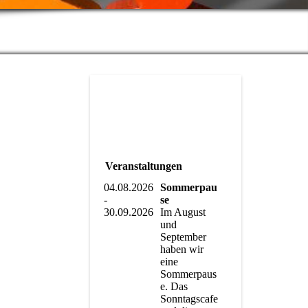
Veranstaltungen
04.08.2026
Sommerpau
-
se
30.09.2026
Im August
und
September
haben wir
eine
Sommerpaus
e. Das
Sonntagscafe