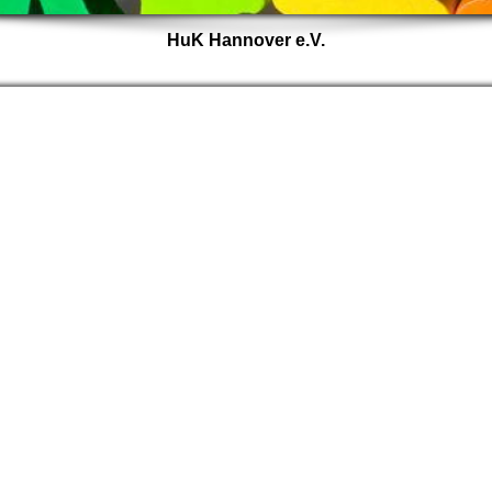
HuK Hannover e.V.