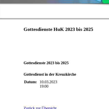
Gottesdienste HuK 2023 bis 2025
Gottesdienste 2023 bis 2025
Gottesdienst in der Kreuzkirche
Datum:
10.03.2023
19:00
Zurück zur Übersicht