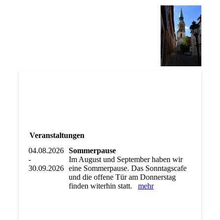
Veranstaltungen
04.08.2026
Sommerpause
-
Im August und September haben wir
30.09.2026
eine Sommerpause. Das Sonntagscafe
und die offene Tür am Donnerstag
finden witerhin statt.
mehr