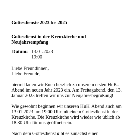
Gottesdienste 2023 bis 2025
Gottesdienst in der Kreuzkirche und
Neujahrsempfang
Datum:
13.01.2023
19:00
Liebe Freundinnen,
Liebe Freunde,
hiermit laden wir Euch herzlich zu unserem ersten HuK-
Abend im neuen Jahr 2023 ein. Am Freitagabend, den 13.
Januar 2023 treffen wir uns zur Neujahresbegrüßung!
Wie gewohnt beginnen wir unseren HuK-Abend auch am
13.01.2023 um 19:00 Uhr mit einem Gottesdienst in der
Kreuzkirche. Die Kreuzkirche wird wieder wie üblich ab
18:30 Uhr für uns geöffnet sein.
Nach dem Gottesdienst gibt es zunächst einen