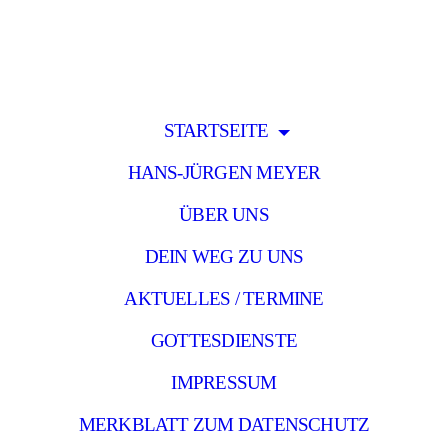
STARTSEITE
HANS-JÜRGEN MEYER
ÜBER UNS
DEIN WEG ZU UNS
AKTUELLES / TERMINE
GOTTESDIENSTE
IMPRESSUM
MERKBLATT ZUM DATENSCHUTZ