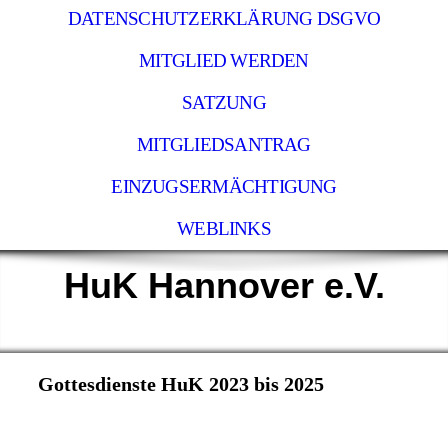
DATENSCHUTZERKLÄRUNG DSGVO
MITGLIED WERDEN
SATZUNG
MITGLIEDSANTRAG
EINZUGSERMÄCHTIGUNG
WEBLINKS
HuK Hannover e.V.
Gottesdienste HuK 2023 bis 2025