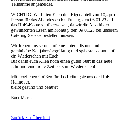
Teilnahme angemeldet.
WICHTIG: Wir bitten Euch den Eigenanteil von 10,- pro
Person für das Abendessen bis Freitag, den 06.01.23 auf
das HuK-Konto zu überweisen, da wir die Anzahl der
gewünschten Essen am Montag, den 09.01.23 bei unserem
Catering-Service bestellen müssen.
Wir freuen uns schon auf eine unterhaltsame und
gemütliche Neujahresbegrüßung und spätestens dann auf
ein Wiedersehen mit Euch.
Bis dahin euch Allen noch einen guten Start in das neue
Jahr und eine frohe Zeit bis zum Wiedersehen!
Mit herzlichen Grüßen für das Leitungsteams der HuK
Hannover,
bleibt gesund und behütet,
Euer Marcus
Zurück zur Übersicht