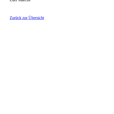
Zurück zur Übersicht