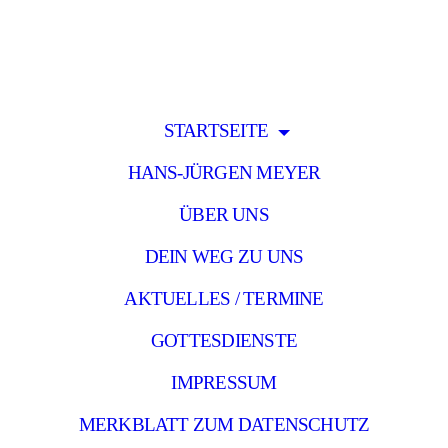
STARTSEITE
HANS-JÜRGEN MEYER
ÜBER UNS
DEIN WEG ZU UNS
AKTUELLES / TERMINE
GOTTESDIENSTE
IMPRESSUM
MERKBLATT ZUM DATENSCHUTZ