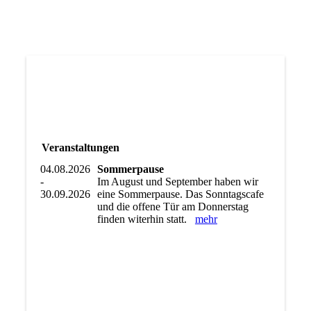
Veranstaltungen
04.08.2026
Sommerpause
-
Im August und September haben wir
30.09.2026
eine Sommerpause. Das Sonntagscafe
und die offene Tür am Donnerstag
finden witerhin statt.
mehr