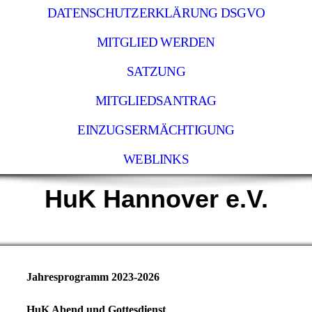
DATENSCHUTZERKLÄRUNG DSGVO
MITGLIED WERDEN
SATZUNG
MITGLIEDSANTRAG
EINZUGSERMÄCHTIGUNG
WEBLINKS
HuK Hannover e.V.
Jahresprogramm 2023-2026
HuK Abend und Gottesdienst