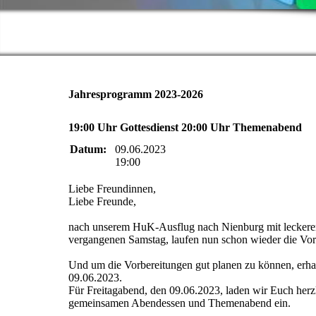
Jahresprogramm 2023-2026
19:00 Uhr Gottesdienst 20:00 Uhr Themenabend
Datum:
09.06.2023
19:00
Liebe Freundinnen,
Liebe Freunde,
nach unserem HuK-Ausflug nach Nienburg mit leckerem
vergangenen Samstag, laufen nun schon wieder die Vo
Und um die Vorbereitungen gut planen zu können, erha
09.06.2023.
Für Freitagabend, den 09.06.2023, laden wir Euch herz
gemeinsamen Abendessen und Themenabend ein.