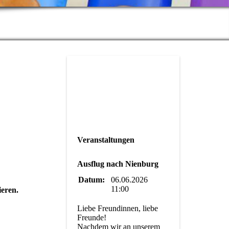
Veranstaltungen
Ausflug nach Nienburg
Datum:
06.06.2026
11:00
eren.
Liebe Freundinnen, liebe
Freunde!
Nachdem wir an unserem