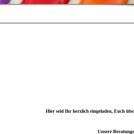
Hier seid Ihr herzlich eingeladen, Euch 
Unsere Beratungss