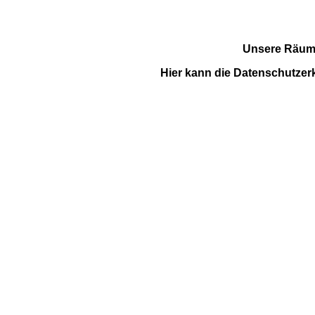
Unsere Räume 
Hier kann die Datenschutze