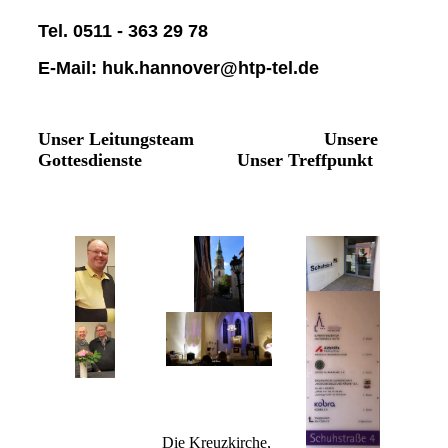
Tel. 0511 - 363 29 78
E-Mail: huk.hannover@htp-tel.de
Unser Leitungsteam Unsere
Gottesdienste Unser Treffpunkt
Die Kreuzkirche,