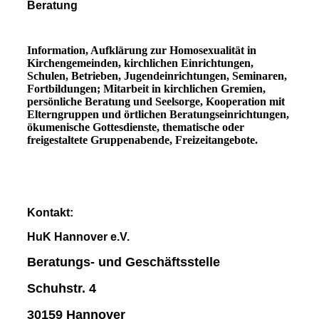
Beratung
Information, Aufklärung zur Homosexualität in
Kirchengemeinden, kirchlichen Einrichtungen,
Schulen, Betrieben, Jugendeinrichtungen, Seminaren,
Fortbildungen; Mitarbeit in kirchlichen Gremien,
persönliche Beratung und Seelsorge, Kooperation mit
Elterngruppen und örtlichen Beratungseinrichtungen,
ökumenische Gottesdienste, thematische oder
freigestaltete Gruppenabende, Freizeitangebote.
Kontakt:
HuK Hannover e.V.
Beratungs- und Geschäftsstelle
Schuhstr. 4
30159 Hannover