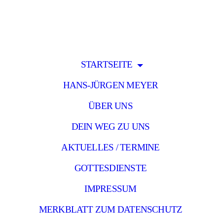
STARTSEITE
HANS-JÜRGEN MEYER
ÜBER UNS
DEIN WEG ZU UNS
AKTUELLES / TERMINE
GOTTESDIENSTE
IMPRESSUM
MERKBLATT ZUM DATENSCHUTZ