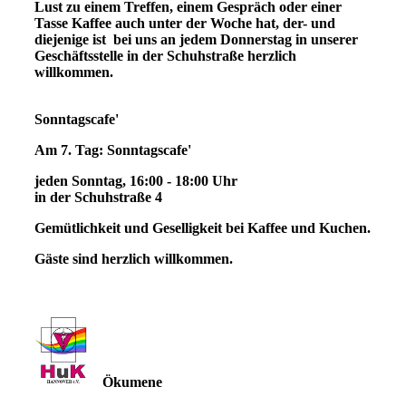
Lust zu einem Treffen, einem Gespräch oder einer
Tasse Kaffee auch unter der Woche hat, der- und
diejenige ist bei uns an jedem Donnerstag in unserer
Geschäftsstelle in der Schuhstraße herzlich
willkommen.
Sonntagscafe'
Am 7. Tag: Sonntagscafe'
jeden Sonntag, 16:00 - 18:00 Uhr
in der Schuhstraße 4
Gemütlichkeit und Geselligkeit bei Kaffee und Kuchen.
Gäste sind herzlich willkommen.
Ökumene