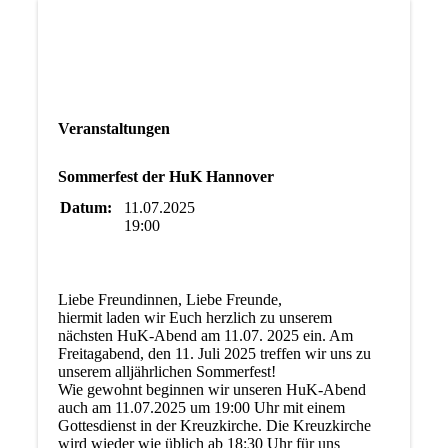
Veranstaltungen
Sommerfest der HuK Hannover
Datum:
11.07.2025
19:00
Liebe Freundinnen, Liebe Freunde,
hiermit laden wir Euch herzlich zu unserem
nächsten HuK-Abend am 11.07. 2025 ein. Am
Freitagabend, den 11. Juli 2025 treffen wir uns zu
unserem alljährlichen Sommerfest!
Wie gewohnt beginnen wir unseren HuK-Abend
auch am 11.07.2025 um 19:00 Uhr mit einem
Gottesdienst in der Kreuzkirche. Die Kreuzkirche
wird wieder wie üblich ab 18:30 Uhr für uns