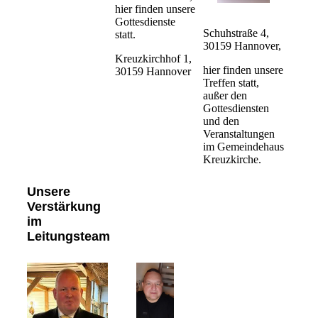
hier finden unsere
Gottesdienste
Schuhstraße 4,
statt.
30159 Hannover,
Kreuzkirchhof 1,
hier finden unsere
30159 Hannover
Treffen statt,
außer den
Gottesdiensten
und den
Veranstaltungen
im Gemeindehaus
Kreuzkirche.
Unsere
Verstärkung
im
Leitungsteam