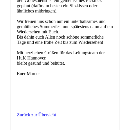
den Gottesdienst ist ein gemeinsames Picknick
geplant (dafür am besten ein Sitzkissen oder
ähnliches mitbringen).
Wir freuen uns schon auf ein unterhaltsames und
gemütliches Sommerfest und spätestens dann auf ein
Wiedersehen mit Euch.
Bis dahin euch Allen noch schöne sommerliche
Tage und eine frohe Zeit bis zum Wiedersehen!
Mit herzlichen Grüßen für das Leitungsteam der
HuK Hannover,
bleibt gesund und behütet,
Euer Marcus
Zurück zur Übersicht