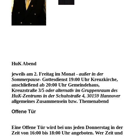
HuK Abend
jeweils am 2. Freitag im Monat -
außer in der
Sommerpause
- Gottesdienst
19:00 Uhr Kreuzkirche,
anschließend ab 20:00 Uhr Gemeindehaus,
Kreuzstraße 3/5
oder alternativ im Gruppenraum des
HuK-Zentrums in der Schuhstraße 4, 30159 Hannover
allgemeines Zusammensein bzw. Themenabend
Offene Tür
Eine Offene Tür wird bei uns jeden Donnerstag in der
Zeit von 16:00 bis 18:00 Uhr angeboten. Wer Zeit und