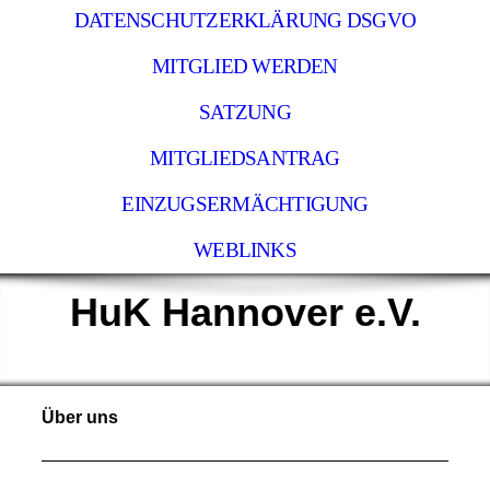
DATENSCHUTZERKLÄRUNG DSGVO
MITGLIED WERDEN
SATZUNG
MITGLIEDSANTRAG
EINZUGSERMÄCHTIGUNG
WEBLINKS
HuK Hannover e.V.
Über uns