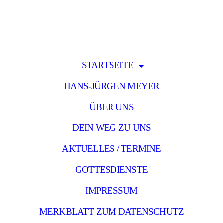
STARTSEITE
HANS-JÜRGEN MEYER
ÜBER UNS
DEIN WEG ZU UNS
AKTUELLES / TERMINE
GOTTESDIENSTE
IMPRESSUM
MERKBLATT ZUM DATENSCHUTZ