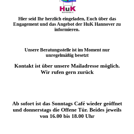
Hier seid Ihr herzlich eingeladen, Euch über das
Engagement und das Angebot der HuK Hannover zu
informieren.
Unsere Beratungsstelle ist im Moment nur
unregelmäßig besetzt
Kontakt ist über unsere Mailadresse möglich.
Wir rufen gern zurück
Ab sofort ist das Sonntags Café wieder geöffnet
und donnerstags die Offene Tür. Beides jeweils
von 16.00 bis 18.00 Uhr