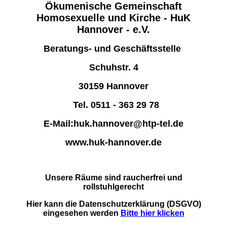
Ökumenische Gemeinschaft
Homosexuelle und Kirche
- HuK
Hannover - e.V.
Beratungs- und Geschäftsstelle
Schuhstr. 4
30159 Hannover
Tel. 0511 - 363 29 78
E-Mail:huk.hannover@htp-tel.de
www.huk-hannover.de
Unsere Räume sind raucherfrei und
rollstuhlgerecht
Hier kann die Datenschutzerklärung (DSGVO)
eingesehen werden
Bitte hier klicken