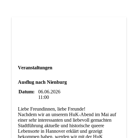
Veranstaltungen
Ausflug nach Nienburg
Datum:
06.06.2026
11:00
Liebe Freundinnen, liebe Freunde!
Nachdem wir an unserem HuK-Abend im Mai auf
einer sehr interessanten und liebevoll gemachten
Stadtführung aktuelle und historische queere
Lebensorte in Hannover erklärt und gezeigt
bekommen haben, werden wir mit der HuK