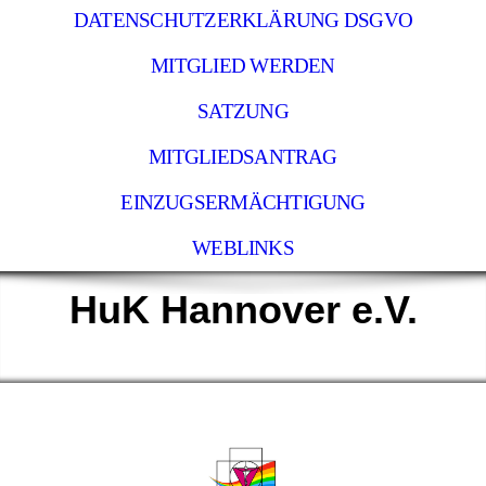
DATENSCHUTZERKLÄRUNG DSGVO
MITGLIED WERDEN
SATZUNG
MITGLIEDSANTRAG
EINZUGSERMÄCHTIGUNG
WEBLINKS
HuK Hannover e.V.