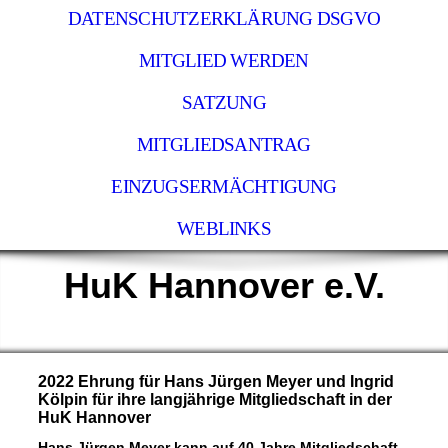
DATENSCHUTZERKLÄRUNG DSGVO
MITGLIED WERDEN
SATZUNG
MITGLIEDSANTRAG
EINZUGSERMÄCHTIGUNG
WEBLINKS
HuK Hannover e.V.
2022 Ehrung für Hans Jürgen Meyer und Ingrid
Kölpin für ihre langjährige Mitgliedschaft in der
HuK Hannover
Hans Jürgen Meyer kann auf 40 Jahre Mitgliedschaft