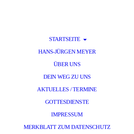
STARTSEITE
HANS-JÜRGEN MEYER
ÜBER UNS
DEIN WEG ZU UNS
AKTUELLES / TERMINE
GOTTESDIENSTE
IMPRESSUM
MERKBLATT ZUM DATENSCHUTZ