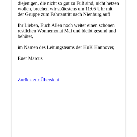
diejenigen, die nicht so gut zu Fuß sind, nicht hetzen
wollen, brechen wir spätestens um 11:05 Uhr mit
der Gruppe zum Fahrtantritt nach Nienburg auf!
Ihr Lieben, Euch Allen noch weiter einen schönen
restlichen Wonnemonat Mai und bleibt gesund und
behütet,
im Namen des Leitungsteams der HuK Hannover,
Euer Marcus
Zurück zur Übersicht