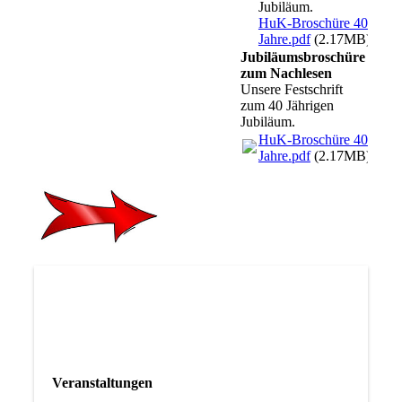
Jubiläum.
HuK-Broschüre 40
Jahre.pdf
(2.17MB)
Jubiläumsbroschüre
zum Nachlesen
Unsere Festschrift
zum 40 Jährigen
Jubiläum.
HuK-Broschüre 40
Jahre.pdf
(2.17MB)
Veranstaltungen