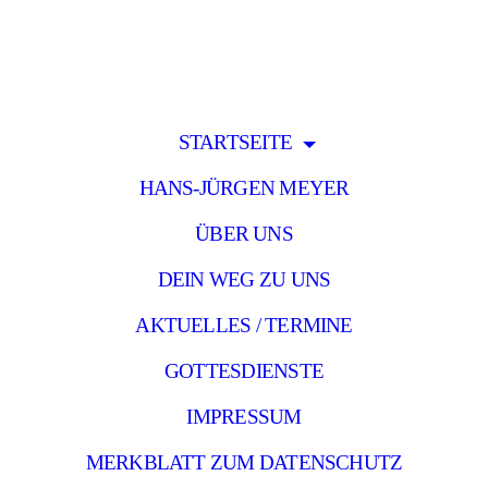
STARTSEITE
HANS-JÜRGEN MEYER
ÜBER UNS
DEIN WEG ZU UNS
AKTUELLES / TERMINE
GOTTESDIENSTE
IMPRESSUM
MERKBLATT ZUM DATENSCHUTZ