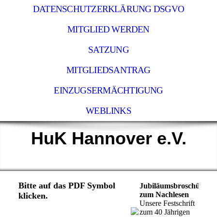
DATENSCHUTZERKLÄRUNG DSGVO
MITGLIED WERDEN
SATZUNG
MITGLIEDSANTRAG
EINZUGSERMÄCHTIGUNG
WEBLINKS
HuK Hannover e.V.
Bitte auf das PDF Symbol
Jubiläumsbroschüre
zum Nachlesen
klicken.
Unsere Festschrift
zum 40 Jährigen