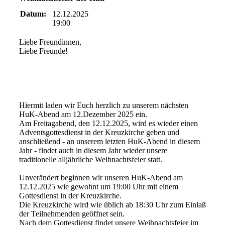
Datum:
12.12.2025
19:00
Liebe Freundinnen,
Liebe Freunde!
Hiermit laden wir Euch herzlich zu unserem nächsten
HuK-Abend am 12.Dezember 2025 ein.
Am Freitagabend, den 12.12.2025, wird es wieder einen
Adventsgottesdienst in der Kreuzkirche geben und
anschließend - an unserem letzten HuK-Abend in diesem
Jahr - findet auch in diesem Jahr wieder unsere
traditionelle alljährliche Weihnachtsfeier statt.
Unverändert beginnen wir unseren HuK-Abend am
12.12.2025 wie gewohnt um 19:00 Uhr mit einem
Gottesdienst in der Kreuzkirche.
Die Kreuzkirche wird wie üblich ab 18:30 Uhr zum Einlaß
der Teilnehmenden geöffnet sein.
Nach dem Gottesdienst findet unsere Weihnachtsfeier im