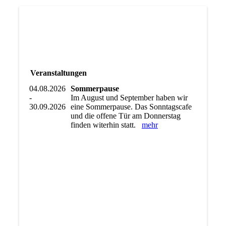
Veranstaltungen
04.08.2026
Sommerpause
-
Im August und September haben wir
30.09.2026
eine Sommerpause. Das Sonntagscafe
und die offene Tür am Donnerstag
finden witerhin statt.
mehr