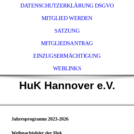
DATENSCHUTZERKLÄRUNG DSGVO
MITGLIED WERDEN
SATZUNG
MITGLIEDSANTRAG
EINZUGSERMÄCHTIGUNG
WEBLINKS
HuK Hannover e.V.
Jahresprogramm 2023-2026
Weihnachtsfeier der Huk