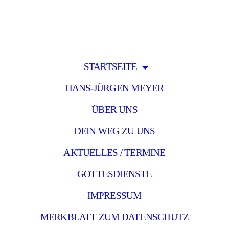
STARTSEITE
HANS-JÜRGEN MEYER
ÜBER UNS
DEIN WEG ZU UNS
AKTUELLES / TERMINE
GOTTESDIENSTE
IMPRESSUM
MERKBLATT ZUM DATENSCHUTZ