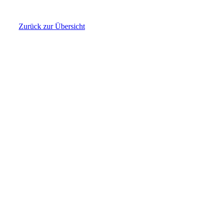
Zurück zur Übersicht