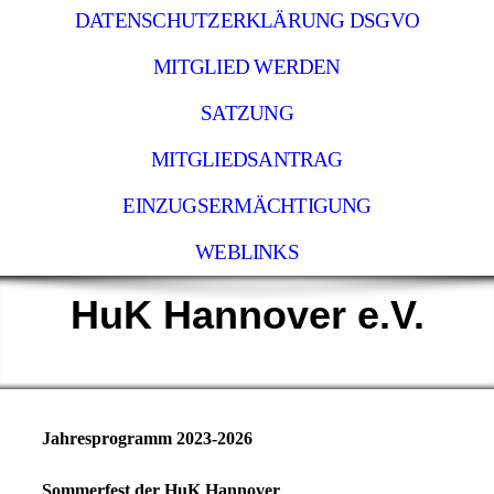
DATENSCHUTZERKLÄRUNG DSGVO
MITGLIED WERDEN
SATZUNG
MITGLIEDSANTRAG
EINZUGSERMÄCHTIGUNG
WEBLINKS
HuK Hannover e.V.
Jahresprogramm 2023-2026
Sommerfest der HuK Hannover