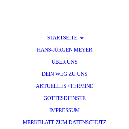
STARTSEITE
HANS-JÜRGEN MEYER
ÜBER UNS
DEIN WEG ZU UNS
AKTUELLES / TERMINE
GOTTESDIENSTE
IMPRESSUM
MERKBLATT ZUM DATENSCHUTZ