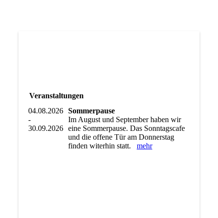
Veranstaltungen
04.08.2026
Sommerpause
-
Im August und September haben wir
30.09.2026
eine Sommerpause. Das Sonntagscafe
und die offene Tür am Donnerstag
finden witerhin statt.
mehr