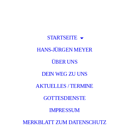
STARTSEITE
HANS-JÜRGEN MEYER
ÜBER UNS
DEIN WEG ZU UNS
AKTUELLES / TERMINE
GOTTESDIENSTE
IMPRESSUM
MERKBLATT ZUM DATENSCHUTZ