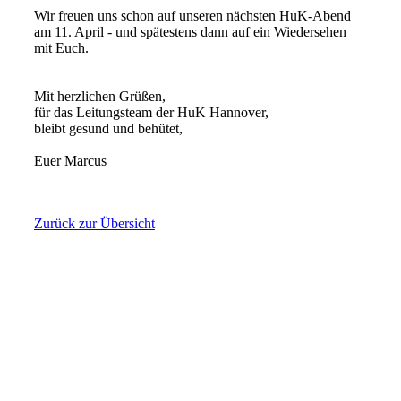
Wir freuen uns schon auf unseren nächsten HuK-Abend
am 11. April - und spätestens dann auf ein Wiedersehen
mit Euch.
Mit herzlichen Grüßen,
für das Leitungsteam der HuK Hannover,
bleibt gesund und behütet,
Euer Marcus
Zurück zur Übersicht