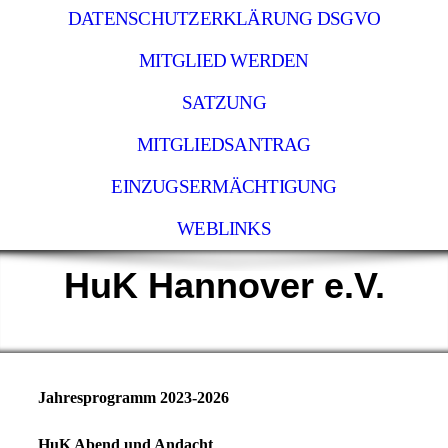
DATENSCHUTZERKLÄRUNG DSGVO
MITGLIED WERDEN
SATZUNG
MITGLIEDSANTRAG
EINZUGSERMÄCHTIGUNG
WEBLINKS
HuK Hannover e.V.
Jahresprogramm 2023-2026
HuK Abend und Andacht