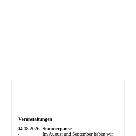
Veranstaltungen
04.08.2026
Sommerpause
-
Im August und September haben wir