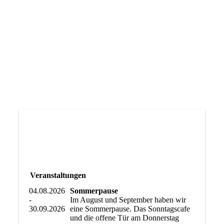
Veranstaltungen
04.08.2026
Sommerpause
-
Im August und September haben wir
30.09.2026
eine Sommerpause. Das Sonntagscafe
und die offene Tür am Donnerstag