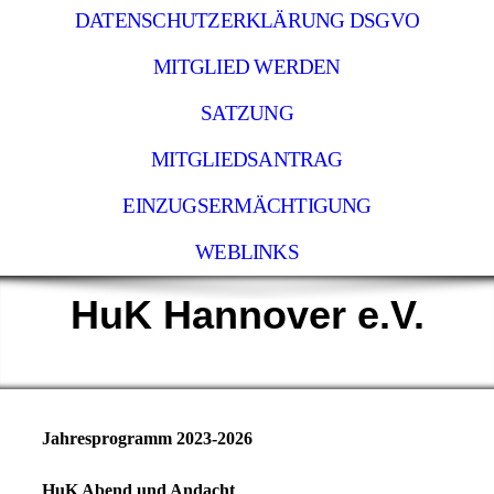
DATENSCHUTZERKLÄRUNG DSGVO
MITGLIED WERDEN
SATZUNG
MITGLIEDSANTRAG
EINZUGSERMÄCHTIGUNG
WEBLINKS
HuK Hannover e.V.
Jahresprogramm 2023-2026
HuK Abend und Andacht