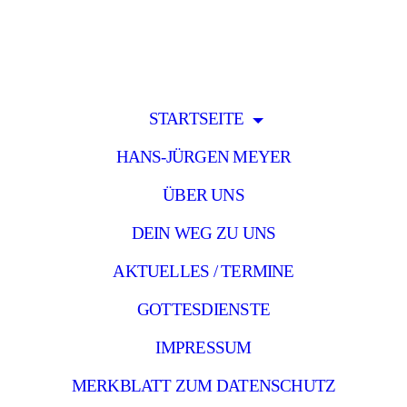
STARTSEITE
HANS-JÜRGEN MEYER
ÜBER UNS
DEIN WEG ZU UNS
AKTUELLES / TERMINE
GOTTESDIENSTE
IMPRESSUM
MERKBLATT ZUM DATENSCHUTZ