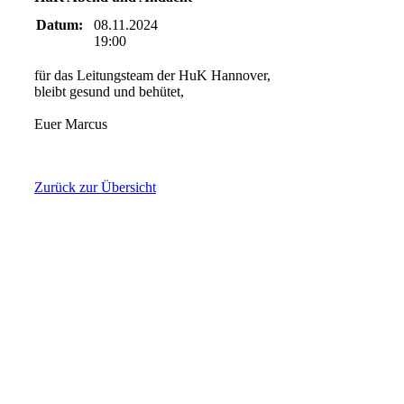
Datum:
08.11.2024
19:00
für das Leitungsteam der HuK Hannover,
bleibt gesund und behütet,
Euer Marcus
Zurück zur Übersicht